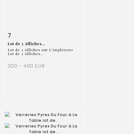
Item detail
Zoom
7
Lot de 3 Affiches...
Lot de 3 Affiches sur L'Angleterre
Lot de 3 Affiches...
200 - 400 EUR