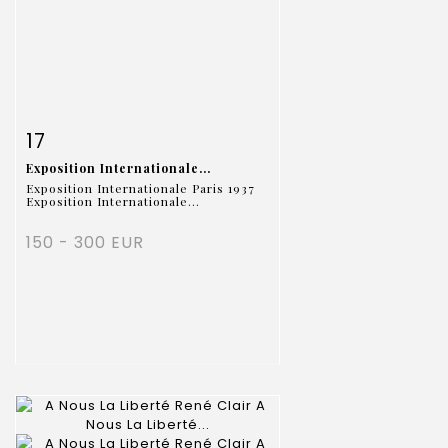
Item detail
Zoom
17
Exposition Internationale...
Exposition Internationale Paris 1937
Exposition Internationale...
150 - 300 EUR