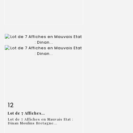
Item detail
Zoom
12
Lot de 7 Affiches...
Lot de 7 Affiches en Mauvais Etat :
Dinan Moulins Bretagne...