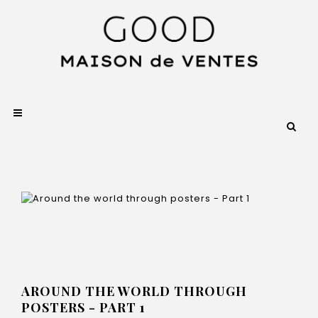
AROUND THE WORLD THROUGH
POSTERS - PART 1