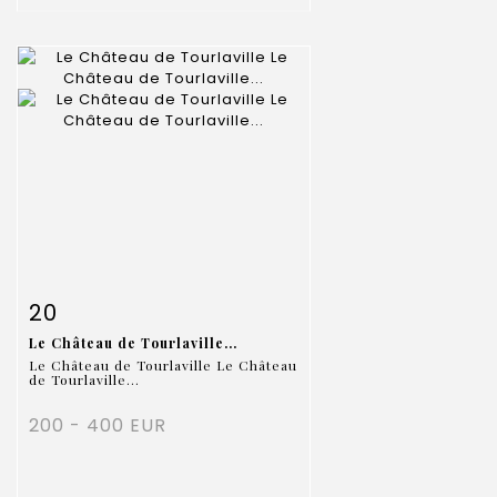
Item detail
Zoom
20
Le Château de Tourlaville...
Le Château de Tourlaville Le Château
de Tourlaville...
200 - 400 EUR