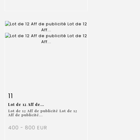
Item detail
Zoom
11
Lot de 12 Aff de...
Lot de 12 Aff de publicité Lot de 12
Aff de publicité...
400 - 800 EUR