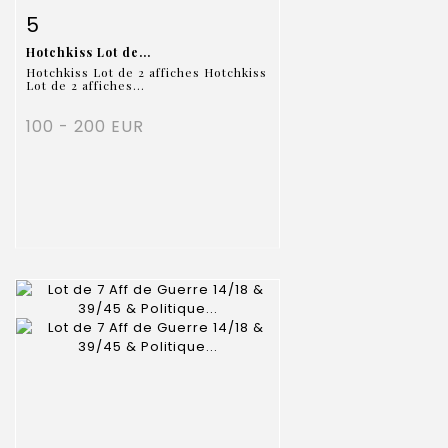
Item detail
Zoom
5
Hotchkiss Lot de...
Hotchkiss Lot de 2 affiches Hotchkiss
Lot de 2 affiches...
100 - 200 EUR