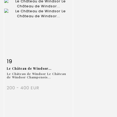
Item detail
Zoom
19
Le Château de Windsor...
Le Château de Windsor Le Château
de Windsor Champenois...
200 - 400 EUR