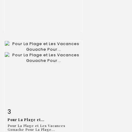
Item detail
Zoom
3
Pour La Plage et...
Pour La Plage et Les Vacances
Gouache Pour La Plage...