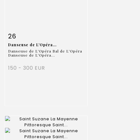
Item detail
Zoom
26
Danseuse de L'Opéra...
Danseuse de L'Opéra Bal de L'Opéra
Danseuse de L'Opéra...
150 - 300 EUR