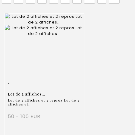
Item detail
Zoom
1
Lot de 2 affiches...
Lot de 2 affiches et 2 repros Lot de 2
affiches et...
50 - 100 EUR