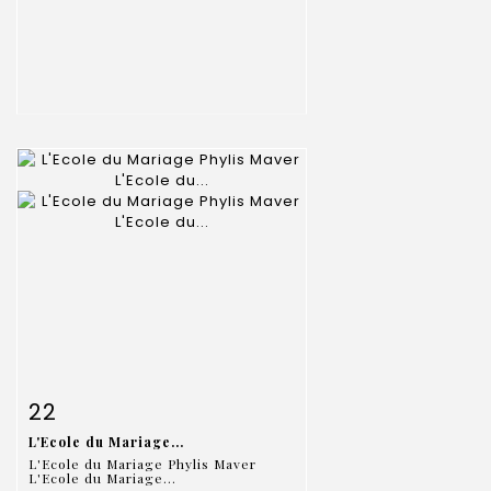
Item detail
Zoom
22
L'Ecole du Mariage...
L'Ecole du Mariage Phylis Maver
L'Ecole du Mariage...