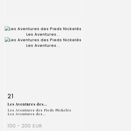
Item detail
Zoom
21
Les Aventures des...
Les Aventures des Pieds Nickelés
Les Aventures des...
100 - 200 EUR