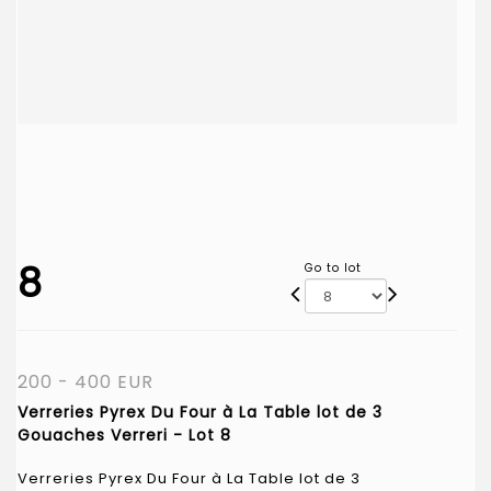
8
Go to lot
200 - 400 EUR
Verreries Pyrex Du Four à La Table lot de 3
Gouaches Verreri - Lot 8
Verreries Pyrex Du Four à La Table lot de 3