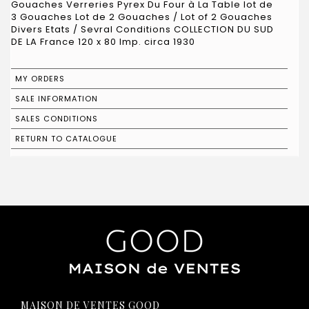
Gouaches Verreries Pyrex Du Four à La Table lot de
3 Gouaches Lot de 2 Gouaches / Lot of 2 Gouaches
Divers Etats / Sevral Conditions COLLECTION DU SUD
DE LA France 120 x 80 Imp. circa 1930
MY ORDERS
SALE INFORMATION
SALES CONDITIONS
RETURN TO CATALOGUE
MAISON DE VENTES GOOD