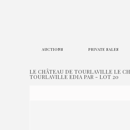
AUCTIONS
PRIVATE SALES
LE CHÂTEAU DE TOURLAVILLE LE C
TOURLAVILLE EDIA PAR - LOT 20