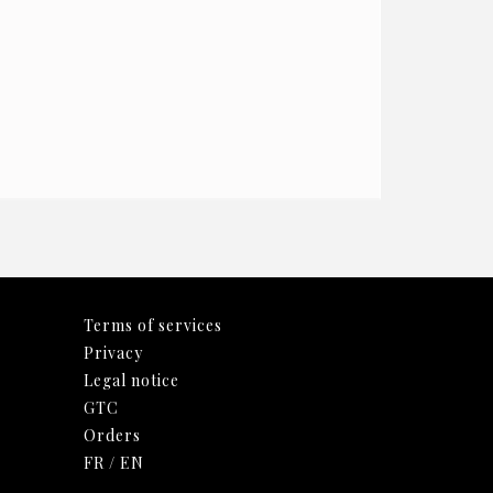
Terms of services
Privacy
Legal notice
GTC
Orders
FR
/
EN