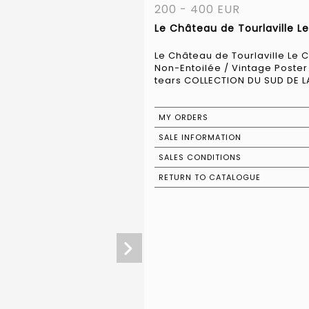
200 - 400 EUR
Le Château de Tourlaville Le
Le Château de Tourlaville Le C
Non-Entoilée / Vintage Poster 
tears COLLECTION DU SUD DE LA
MY ORDERS
SALE INFORMATION
SALES CONDITIONS
RETURN TO CATALOGUE