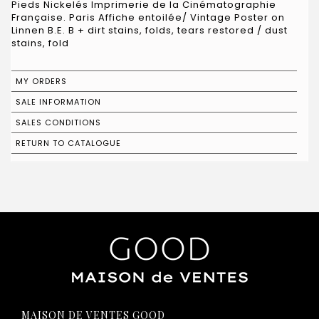
Pieds Nickelés Imprimerie de la Cinématographie
Française. Paris Affiche entoilée/ Vintage Poster on
Linnen B.E. B + dirt stains, folds, tears restored / dust
stains, fold
MY ORDERS
SALE INFORMATION
SALES CONDITIONS
RETURN TO CATALOGUE
MAISON DE VENTES GOOD