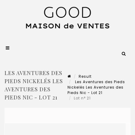
LES AVENTURES DES
Result
PIEDS NICKELÉS LES
Les Aventures des Pieds
Nickelés Les Aventures des
AVENTURES DES
Pieds Nic - Lot 21
PIEDS NIC - LOT 21
Lot n° 21