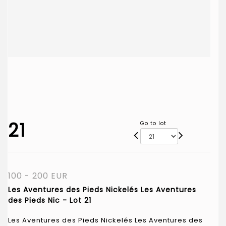
21
Go to lot
100 - 200 EUR
Les Aventures des Pieds Nickelés Les Aventures
des Pieds Nic - Lot 21
Les Aventures des Pieds Nickelés Les Aventures des