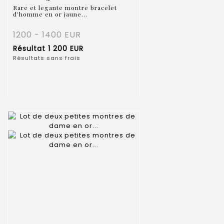
Rare et legante montre bracelet
d’homme en or jaune...
1200 - 1400 EUR
Résultat
1 200 EUR
Résultats sans frais