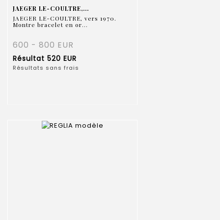
JAEGER LE-COULTRE,...
JAEGER LE-COULTRE, vers 1970.
Montre bracelet en or...
600 - 800 EUR
Résultat
520 EUR
Résultats sans frais