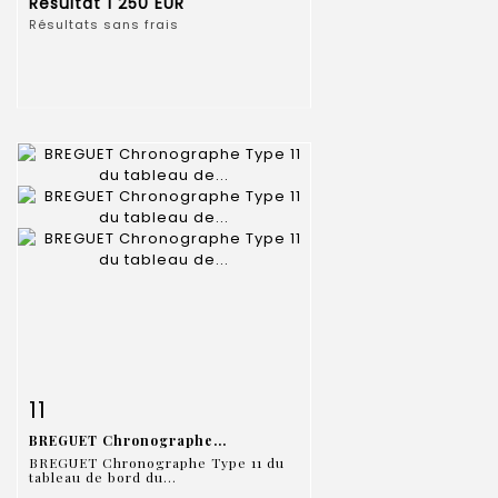
Résultat
1 250 EUR
Résultats sans frais
Fiche détaillée
Zoom
11
BREGUET Chronographe...
BREGUET Chronographe Type 11 du
tableau de bord du...