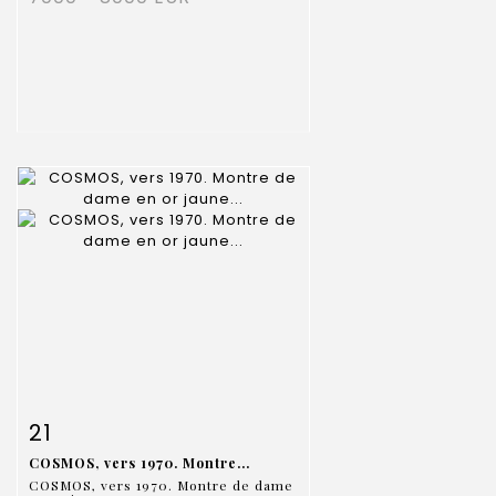
Fiche détaillée
Zoom
21
COSMOS, vers 1970. Montre...
COSMOS, vers 1970. Montre de dame