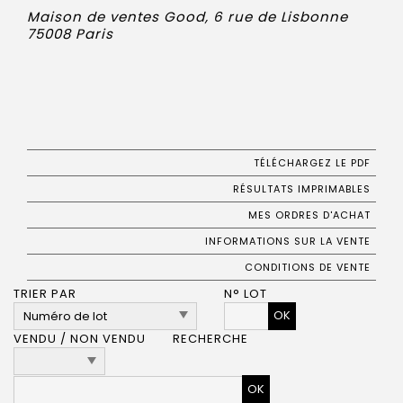
Maison de ventes Good, 6 rue de Lisbonne
75008 Paris
TÉLÉCHARGEZ LE PDF
RÉSULTATS IMPRIMABLES
MES ORDRES D'ACHAT
INFORMATIONS SUR LA VENTE
CONDITIONS DE VENTE
TRIER PAR
N° LOT
OK
VENDU / NON VENDU
RECHERCHE