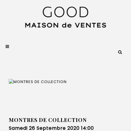
MONTRES DE COLLECTION
Samedi 26 Septembre 2020 14:00