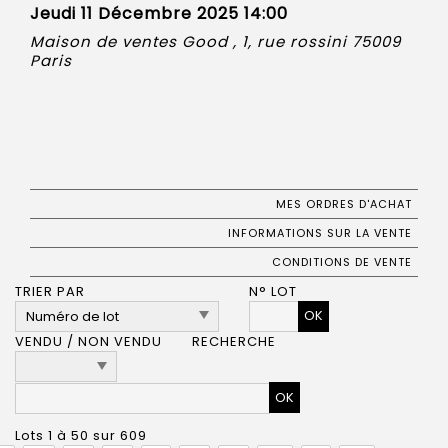
Jeudi 11 Décembre 2025 14:00
Maison de ventes Good , 1, rue rossini 75009
Paris
MES ORDRES D'ACHAT
INFORMATIONS SUR LA VENTE
CONDITIONS DE VENTE
TRIER PAR
N° LOT
OK
VENDU / NON VENDU
RECHERCHE
Lots 1 à 50 sur 609