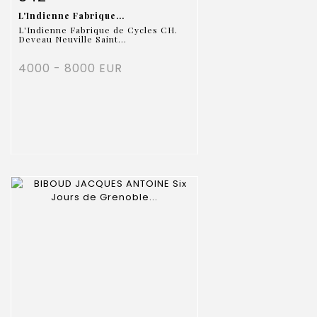
L'Indienne Fabrique...
L'Indienne Fabrique de Cycles CH.
Deveau Neuville Saint...
4000 - 8000 EUR