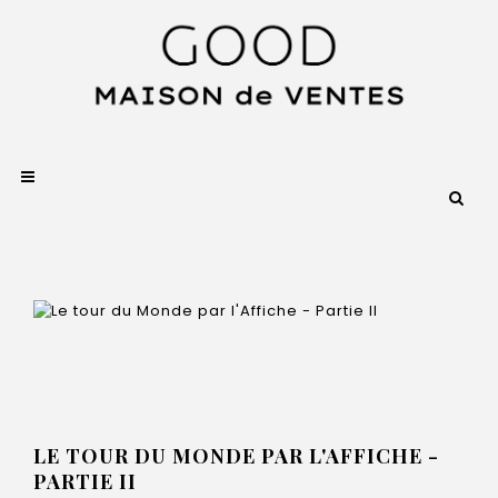
LE TOUR DU MONDE PAR L'AFFICHE -
PARTIE II