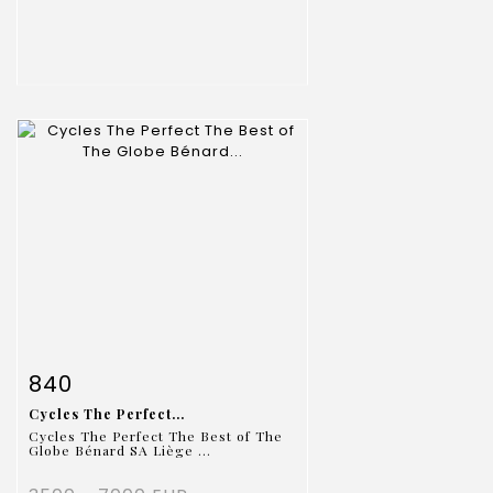
Fiche détaillée
Zoom
840
Cycles The Perfect...
Cycles The Perfect The Best of The
Globe Bénard SA Liège ...