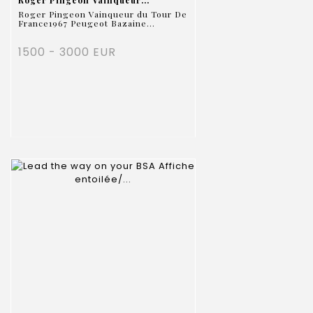
Roger Pingeon Vainqueur du Tour De
France1967 Peugeot Bazaine...
1500 - 3000 EUR