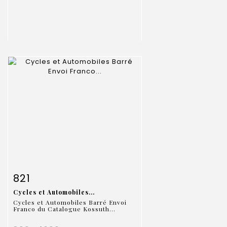
Fiche détaillée
Zoom
821
Cycles et Automobiles...
Cycles et Automobiles Barré Envoi
Franco du Catalogue Kossuth...