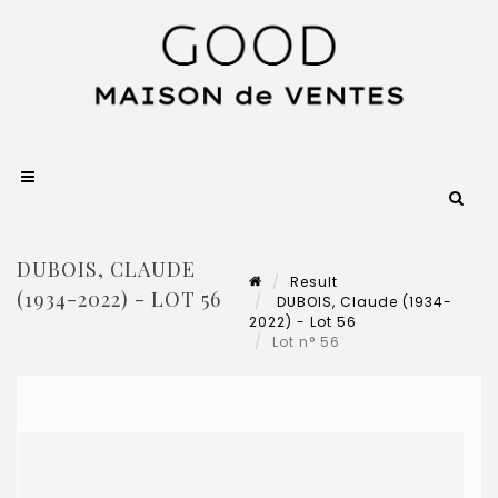
DUBOIS, CLAUDE
Result
(1934-2022) - LOT 56
DUBOIS, Claude (1934-
2022) - Lot 56
Lot n° 56