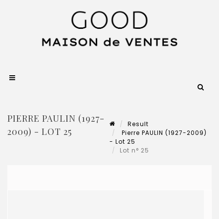
PIERRE PAULIN (1927-
Result
2009) - LOT 25
Pierre PAULIN (1927-2009)
- Lot 25
Lot n° 25