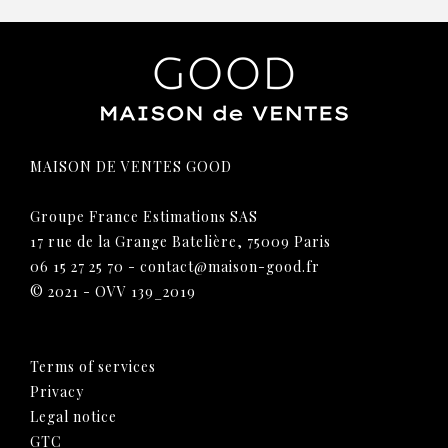
MAISON DE VENTES GOOD
Groupe France Estimations SAS
17 rue de la Grange Batelière, 75009 Paris
06 15 27 25 70
-
contact@maison-good.fr
© 2021 - OVV 139_2019
Terms of services
Privacy
Legal notice
GTC