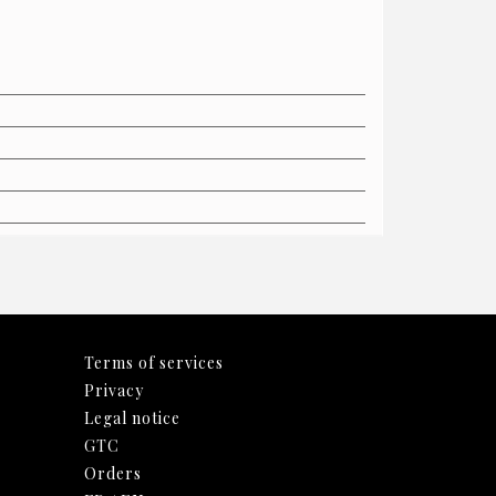
Terms of services
Privacy
Legal notice
GTC
Orders