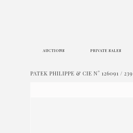
AUCTIONS
PRIVATE SALES
PATEK PHILIPPE & CIE N° 126091 / 239