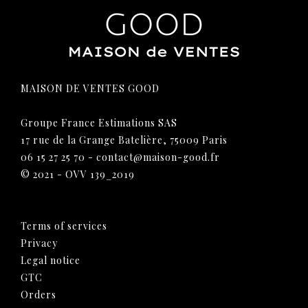
MAISON DE VENTES GOOD
Groupe France Estimations SAS
17 rue de la Grange Batelière, 75009 Paris
06 15 27 25 70
-
contact@maison-good.fr
© 2021 - OVV 139_2019
Terms of services
Privacy
Legal notice
GTC
Orders