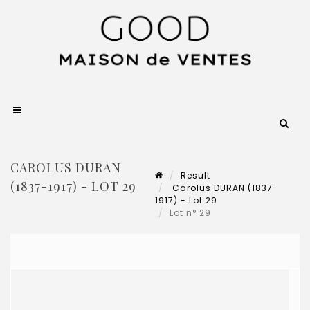
CAROLUS DURAN
Result
(1837-1917) - LOT 29
Carolus DURAN (1837-
1917) - Lot 29
Lot n° 29