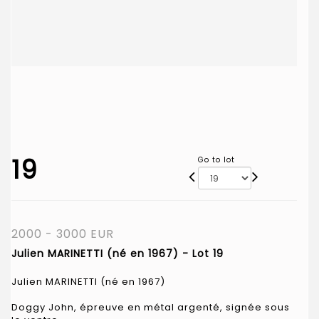
19
Go to lot
2000 - 3000 EUR
Julien MARINETTI (né en 1967) - Lot 19
Julien MARINETTI (né en 1967)
Doggy John, épreuve en métal argenté, signée sous