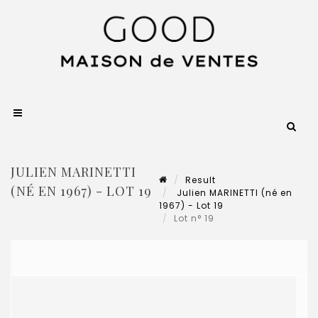
JULIEN MARINETTI
Result
(NÉ EN 1967) - LOT 19
Julien MARINETTI (né en
1967) - Lot 19
Lot n° 19