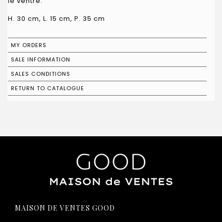
le ventre.
H. 30 cm, L. 15 cm, P. 35 cm
MY ORDERS
SALE INFORMATION
SALES CONDITIONS
RETURN TO CATALOGUE
MAISON DE VENTES GOOD