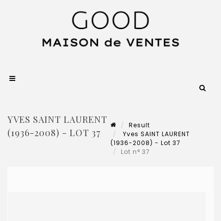
YVES SAINT LAURENT
Result
(1936-2008) - LOT 37
Yves SAINT LAURENT
(1936-2008) - Lot 37
Lot n° 37