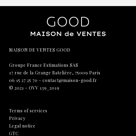
MAISON DE VENTES GOOD
Groupe France Estimations SAS
17 rue de la Grange Batelière, 75009 Paris
06 15 27 25 70
-
contact@maison-good.fr
© 2021 - OVV 139_2019
Terms of services
Privacy
Legal notice
GTC