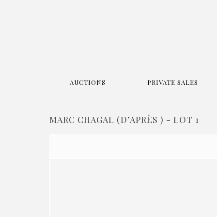
AUCTIONS
PRIVATE SALES
MARC CHAGAL (D’APRÈS ) - LOT 1