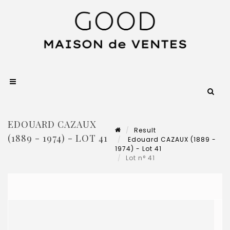
EDOUARD CAZAUX
Result
(1889 - 1974) - LOT 41
Edouard CAZAUX (1889 -
1974) - Lot 41
Lot n° 41