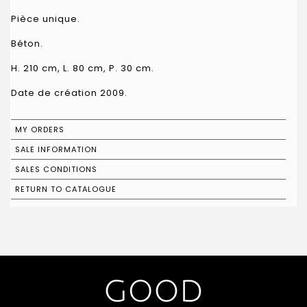
Pièce unique.
Béton.
H. 210 cm, L. 80 cm, P. 30 cm.
Date de création 2009.
MY ORDERS
SALE INFORMATION
SALES CONDITIONS
RETURN TO CATALOGUE