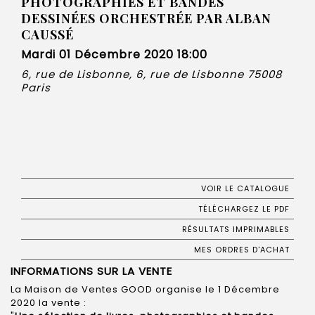
PHOTOGRAPHIES ET BANDES
DESSINÉES ORCHESTRÉE PAR ALBAN
CAUSSÉ
Mardi 01 Décembre 2020 18:00
6, rue de Lisbonne, 6, rue de Lisbonne 75008
Paris
VOIR LE CATALOGUE
TÉLÉCHARGEZ LE PDF
RÉSULTATS IMPRIMABLES
MES ORDRES D'ACHAT
INFORMATIONS SUR LA VENTE
La Maison de Ventes GOOD organise le 1 Décembre
2020 la vente :