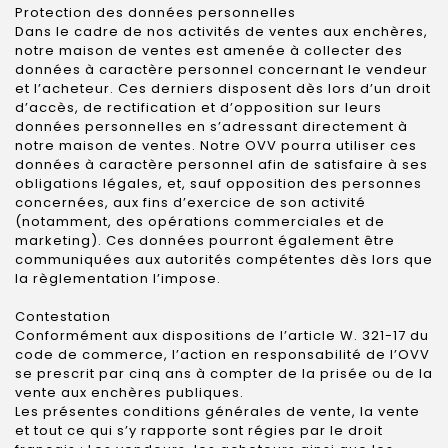
Protection des données personnelles
Dans le cadre de nos activités de ventes aux enchères,
notre maison de ventes est amenée à collecter des
données à caractère personnel concernant le vendeur
et l’acheteur. Ces derniers disposent dès lors d’un droit
d’accès, de rectification et d’opposition sur leurs
données personnelles en s’adressant directement à
notre maison de ventes. Notre OVV pourra utiliser ces
données à caractère personnel afin de satisfaire à ses
obligations légales, et, sauf opposition des personnes
concernées, aux fins d’exercice de son activité
(notamment, des opérations commerciales et de
marketing). Ces données pourront également être
communiquées aux autorités compétentes dès lors que
la règlementation l’impose.
Contestation
Conformément aux dispositions de l’article W. 321-17 du
code de commerce, l’action en responsabilité de l’OVV
se prescrit par cinq ans à compter de la prisée ou de la
vente aux enchères publiques.
Les présentes conditions générales de vente, la vente
et tout ce qui s’y rapporte sont régies par le droit