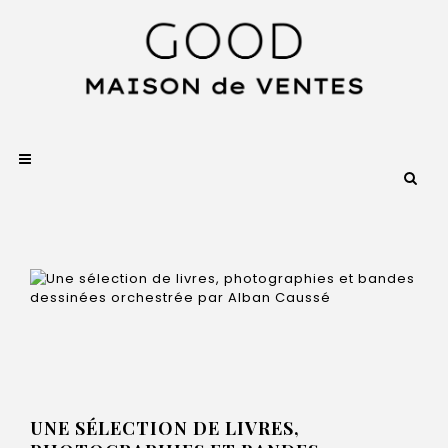
UNE SÉLECTION DE LIVRES,