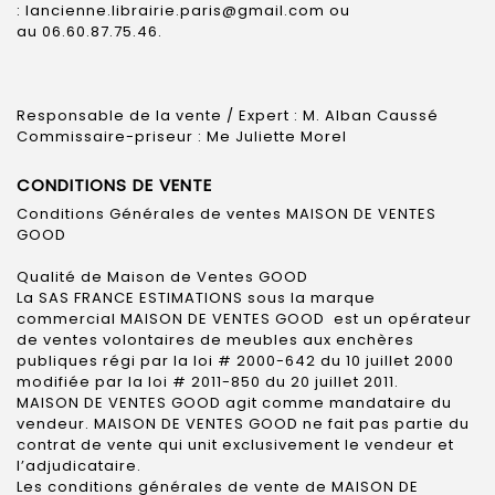
: lancienne.librairie.paris@gmail.com ou
au 06.60.87.75.46.
Responsable de la vente / Expert : M. Alban Caussé
Commissaire-priseur : Me Juliette Morel
CONDITIONS DE VENTE
Conditions Générales de ventes MAISON DE VENTES
GOOD
Qualité de Maison de Ventes GOOD
La SAS FRANCE ESTIMATIONS sous la marque
commercial MAISON DE VENTES GOOD est un opérateur
de ventes volontaires de meubles aux enchères
publiques régi par la loi # 2000-642 du 10 juillet 2000
modifiée par la loi # 2011-850 du 20 juillet 2011.
MAISON DE VENTES GOOD agit comme mandataire du
vendeur. MAISON DE VENTES GOOD ne fait pas partie du
contrat de vente qui unit exclusivement le vendeur et
l’adjudicataire.
Les conditions générales de vente de MAISON DE