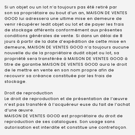
Si un objet ou un lot n’a toujours pas été retiré par
son·sa propriétaire au bout d’un an, MAISON DE VENTES
GOOD lui adressera une ultime mise en demeure de
venir récupérer ledit objet ou lot et de payer les frais
de stockage afférents conformément aux présentes
conditions générales de vente. Si dans un délai de 8
jours à partir de la date d’expédition de cette mise en
demeure, MAISON DE VENTES GOOD n’a toujours aucune
nouvelle du·de la propriétaire dudit objet ou lot, sa
propriété sera transférée à MAISON DE VENTES GOOD à
titre de garantie.MAISON DE VENTES GOOD aura le droit
de le mettre en vente en son nom propre afin de
recouvrir sa créance constituée par les frais de
stockage.
Droit de reproduction
Le droit de reproduction et de présentation de l’œuvre
n’est pas transféré à l’acquéreur·euse du fait de l’achat
d’une œuvre.
MAISON DE VENTES GOOD est propriétaire du droit de
reproduction de ses catalogues. Son usage sans
autorisation est interdite et constitue une contrefaçon.