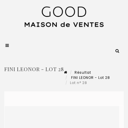
FINI LEONOR - LOT 28
Résultat
FINI LEONOR - Lot 28
Lot n° 28