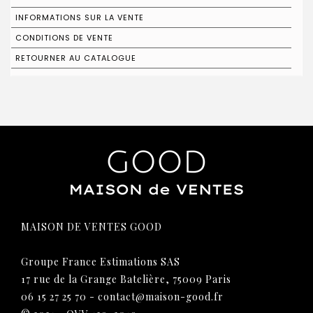
INFORMATIONS SUR LA VENTE
CONDITIONS DE VENTE
RETOURNER AU CATALOGUE
MAISON DE VENTES GOOD
Groupe France Estimations SAS
17 rue de la Grange Batelière, 75009 Paris
06 15 27 25 70
-
contact@maison-good.fr