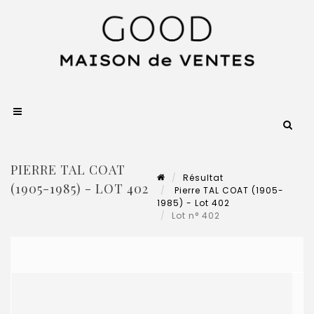
PIERRE TAL COAT
Résultat
(1905-1985) - LOT 402
Pierre TAL COAT (1905-
1985) - Lot 402
Lot n° 402