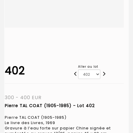
402
Aller au lot
300 - 400 EUR
Pierre TAL COAT (1905-1985) - Lot 402
Pierre TAL COAT (1905-1985)
Le livre des Livres, 1969
Gravure à l’eau forte sur papier Chine signée et