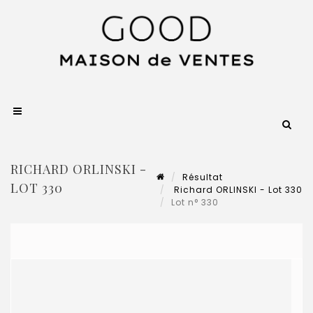
RICHARD ORLINSKI -
Résultat
LOT 330
Richard ORLINSKI - Lot 330
Lot n° 330