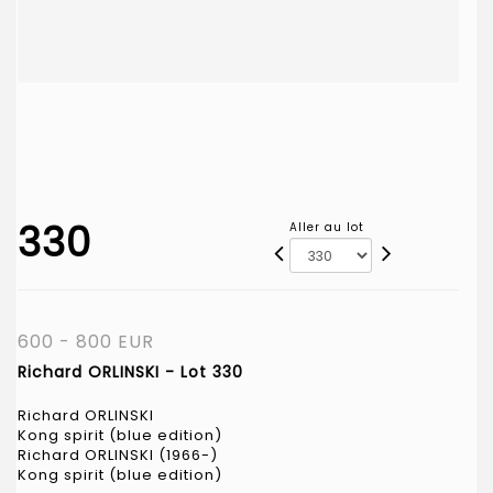
330
Aller au lot
600 - 800 EUR
Richard ORLINSKI - Lot 330
Richard ORLINSKI
Kong spirit (blue edition)
Richard ORLINSKI (1966-)
Kong spirit (blue edition)