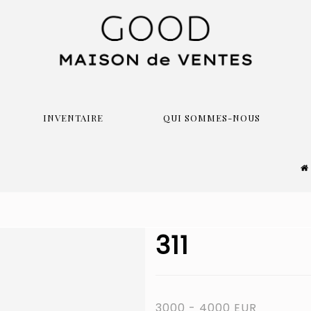
INVENTAIRE
QUI SOMMES-NOUS
311
3000 - 4000 EUR