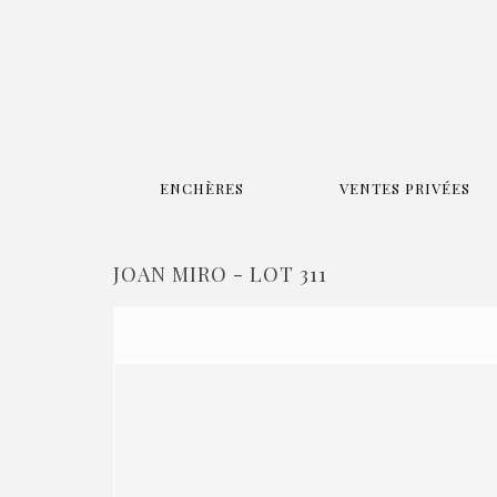
ENCHÈRES
VENTES PRIVÉES
JOAN MIRO - LOT 311