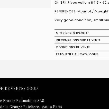
On BFK Rives vellum 84.5 x 60
REFERENCES: Mourlot / Maeght
Very good condition, small su
MES ORDRES D'ACHAT
INFORMATIONS SUR LA VENTE
CONDITIONS DE VENTE
RETOURNER AU CATALOGUE
ON DE VENTES GOOD
e France Estimations SAS
 de la Grange Batelière, 75009 Paris