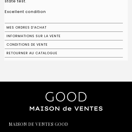
state test.
Excellent condition
MES ORDRES D'ACHAT
INFORMATIONS SUR LA VENTE
CONDITIONS DE VENTE
RETOURNER AU CATALOGUE
MAISON DE VENTES GOOD