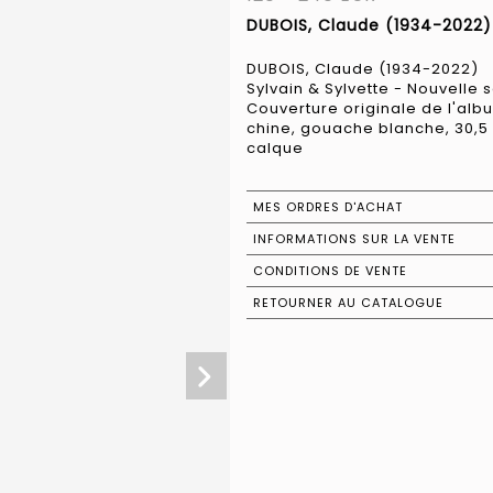
DUBOIS, Claude (1934-2022) 
DUBOIS, Claude (1934-2022)
Sylvain & Sylvette - Nouvelle s
Couverture originale de l'albu
chine, gouache blanche, 30,5 
calque
MES ORDRES D'ACHAT
INFORMATIONS SUR LA VENTE
CONDITIONS DE VENTE
RETOURNER AU CATALOGUE