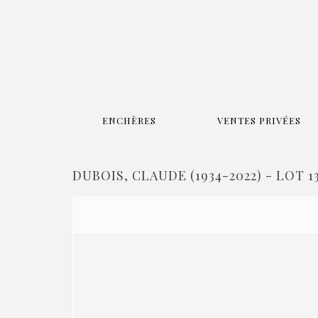
ENCHÈRES
VENTES PRIVÉES
DUBOIS, CLAUDE (1934-2022) - LOT 1