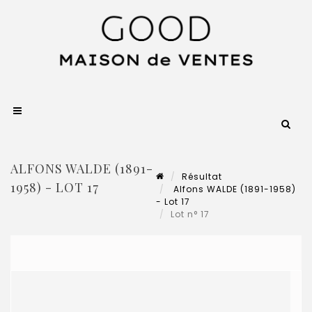
ALFONS WALDE (1891-
Résultat
1958) - LOT 17
Alfons WALDE (1891-1958)
- Lot 17
Lot n° 17