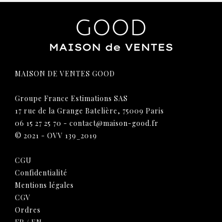
MAISON DE VENTES GOOD
Groupe France Estimations SAS
17 rue de la Grange Batelière, 75009 Paris
06 15 27 25 70
-
contact@maison-good.fr
© 2021 - OVV 139_2019
CGU
Confidentialité
Mentions légales
CGV
Ordres