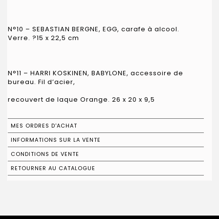
N°10 – SEBASTIAN BERGNE, EGG, carafe à alcool.
Verre. ?15 x 22,5 cm
N°11 – HARRI KOSKINEN, BABYLONE, accessoire de
bureau. Fil d’acier,
recouvert de laque Orange. 26 x 20 x 9,5
MES ORDRES D'ACHAT
INFORMATIONS SUR LA VENTE
CONDITIONS DE VENTE
RETOURNER AU CATALOGUE