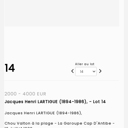
14
Aller au lot
2000 - 4000 EUR
Jacques Henri LARTIGUE (1894-1986), - Lot 14
Jacques Henri LARTIGUE (1894-1986),
Chou Valton à la plage - La Garoupe Cap D'Antibe -