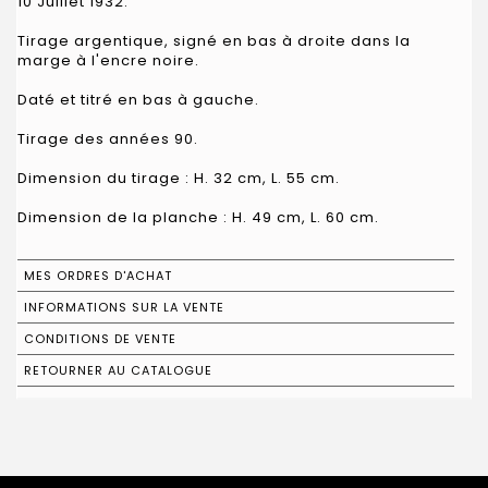
10 Juillet 1932.
Tirage argentique, signé en bas à droite dans la
marge à l'encre noire.
Daté et titré en bas à gauche.
Tirage des années 90.
Dimension du tirage : H. 32 cm, L. 55 cm.
Dimension de la planche : H. 49 cm, L. 60 cm.
MES ORDRES D'ACHAT
INFORMATIONS SUR LA VENTE
CONDITIONS DE VENTE
RETOURNER AU CATALOGUE