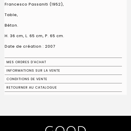
Francesco Passaniti (1952),
Table,
Béton.
H. 36 cm, L. 65 cm, P. 65 cm.
Date de création : 2007
MES ORDRES D'ACHAT
INFORMATIONS SUR LA VENTE
CONDITIONS DE VENTE
RETOURNER AU CATALOGUE