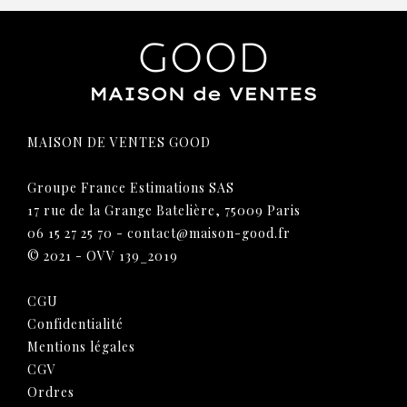
MAISON DE VENTES GOOD
Groupe France Estimations SAS
17 rue de la Grange Batelière, 75009 Paris
06 15 27 25 70
-
contact@maison-good.fr
© 2021 - OVV 139_2019
CGU
Confidentialité
Mentions légales
CGV
Ordres