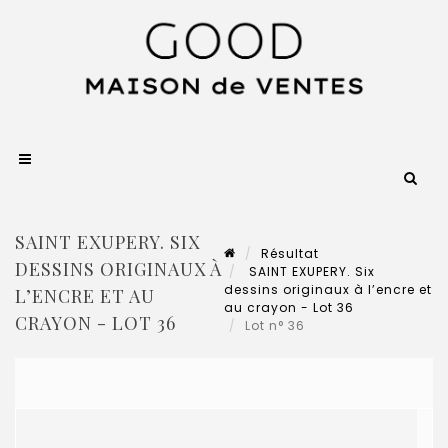
SAINT EXUPERY. SIX
Résultat
DESSINS ORIGINAUX À
SAINT EXUPERY. Six
dessins originaux à l’encre et
L’ENCRE ET AU
au crayon - Lot 36
CRAYON - LOT 36
Lot n° 36