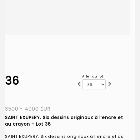
36
Aller au lot
3500 - 4000 EUR
SAINT EXUPERY. Six dessins originaux à l’encre et
au crayon - Lot 36
SAINT EXUPERY. Six dessins originaux à l’encre et au