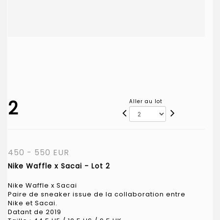
2
Aller au lot
450 - 550 EUR
Nike Waffle x Sacai - Lot 2
Nike Waffle x Sacai
Paire de sneaker issue de la collaboration entre
Nike et Sacai.
Datant de 2019