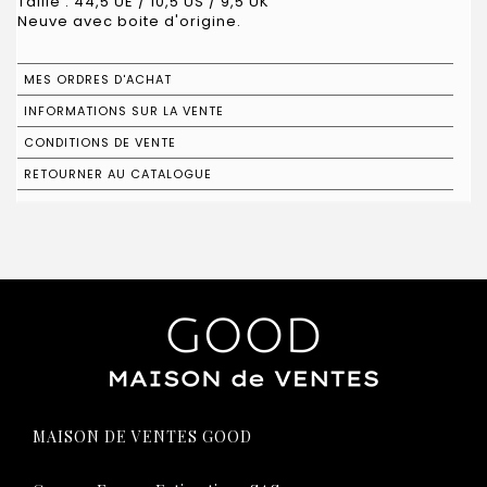
Taille : 44,5 UE / 10,5 US / 9,5 UK
Neuve avec boite d'origine.
MES ORDRES D'ACHAT
INFORMATIONS SUR LA VENTE
CONDITIONS DE VENTE
RETOURNER AU CATALOGUE
MAISON DE VENTES GOOD