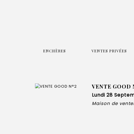
ENCHÈRES
VENTES PRIVÉES
VENTE GOOD 
Lundi 28 Septem
Maison de ventes