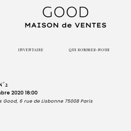
INVENTAIRE
QUI SOMMES-NOUS
N°2
bre 2020 18:00
 Good, 6 rue de Lisbonne 75008 Paris