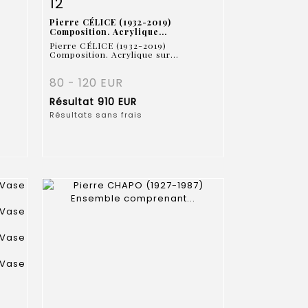
12
Pierre CÉLICE (1932-2019)
Composition. Acrylique...
Pierre CÉLICE (1932-2019)
Composition. Acrylique sur...
80 - 120 EUR
Résultat
910 EUR
Résultats sans frais