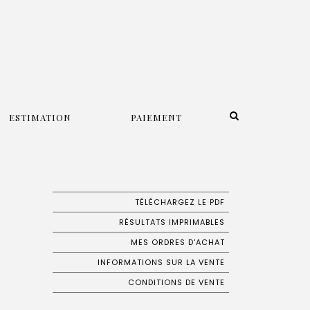
ESTIMATION
PAIEMENT
TÉLÉCHARGEZ LE PDF
RÉSULTATS IMPRIMABLES
MES ORDRES D'ACHAT
INFORMATIONS SUR LA VENTE
CONDITIONS DE VENTE